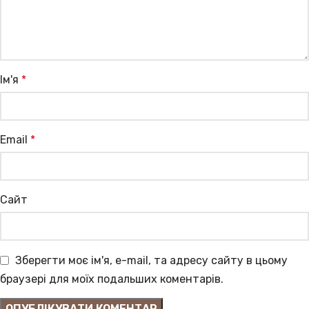
Ім'я
*
Email
*
Сайт
Зберегти моє ім'я, e-mail, та адресу сайту в цьому
браузері для моїх подальших коментарів.