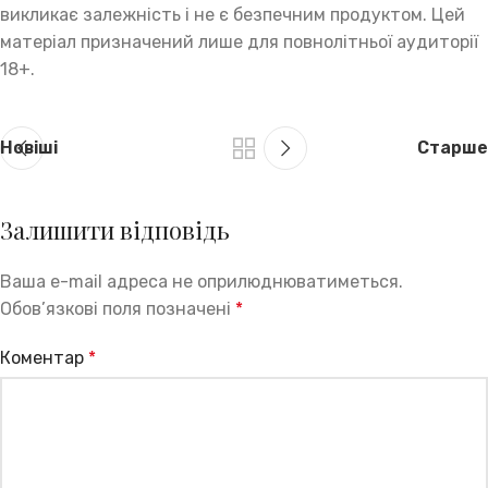
викликає залежність і не є безпечним продуктом. Цей
матеріал призначений лише для повнолітньої аудиторії
18+.
Новіші
Старше
Залишити відповідь
Ваша e-mail адреса не оприлюднюватиметься.
Обов’язкові поля позначені
*
Коментар
*