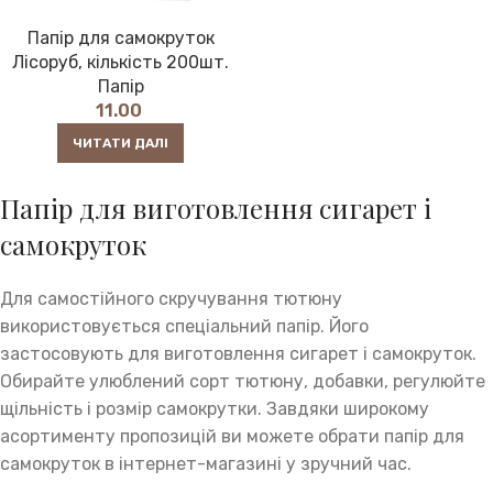
Папір для самокруток
Лісоруб, кількість 200шт.
Папір
11.00
ЧИТАТИ ДАЛІ
Папір для виготовлення сигарет і
самокруток
Для самостійного скручування тютюну
використовується спеціальний папір. Його
застосовують для виготовлення сигарет і самокруток.
Обирайте улюблений сорт тютюну, добавки, регулюйте
щільність і розмір самокрутки. Завдяки широкому
асортименту пропозицій ви можете обрати папір для
самокруток в інтернет-магазині у зручний час.