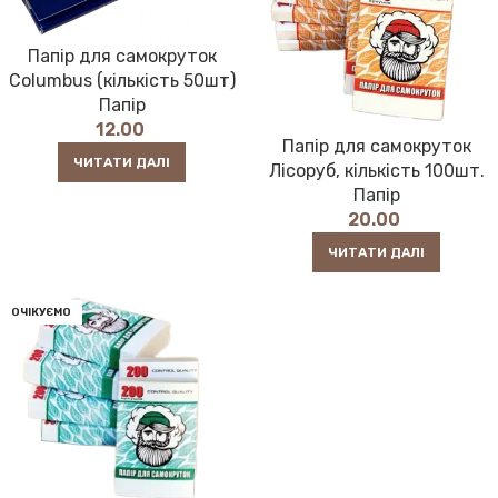
Папір для самокруток
Columbus (кількість 50шт)
Папір
12.00
Папір для самокруток
ЧИТАТИ ДАЛІ
Лісоруб, кількість 100шт.
Папір
20.00
ЧИТАТИ ДАЛІ
ОЧІКУЄМО