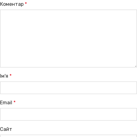
Коментар
*
Ім'я
*
Email
*
Сайт