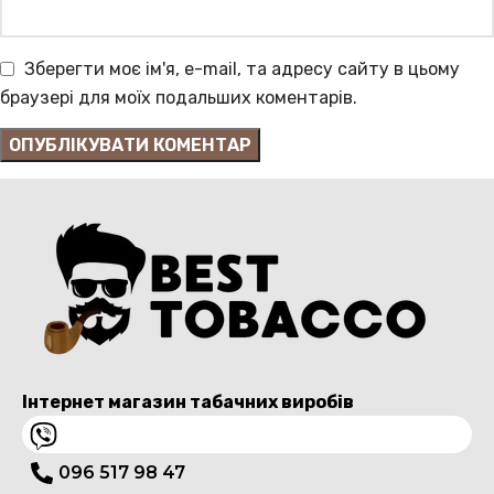
Зберегти моє ім'я, e-mail, та адресу сайту в цьому
браузері для моїх подальших коментарів.
Інтернет магазин табачних виробів
096 517 98 47