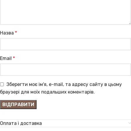
Назва
*
Email
*
Зберегти моє ім'я, e-mail, та адресу сайту в цьому
браузері для моїх подальших коментарів.
Оплата і доставка