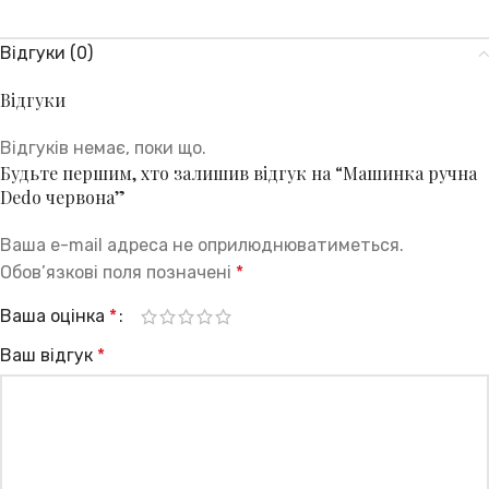
Відгуки (0)
Відгуки
Відгуків немає, поки що.
Будьте першим, хто залишив відгук на “Машинка ручна
Dedo червона”
Ваша e-mail адреса не оприлюднюватиметься.
Обов’язкові поля позначені
*
Ваша оцінка
*
Ваш відгук
*