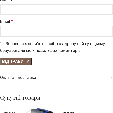
Email
*
Зберегти моє ім'я, e-mail, та адресу сайту в цьому
браузері для моїх подальших коментарів.
Оплата і доставка
Супутні товари
ОЧІКУЄМО
ОЧІКУЄМО