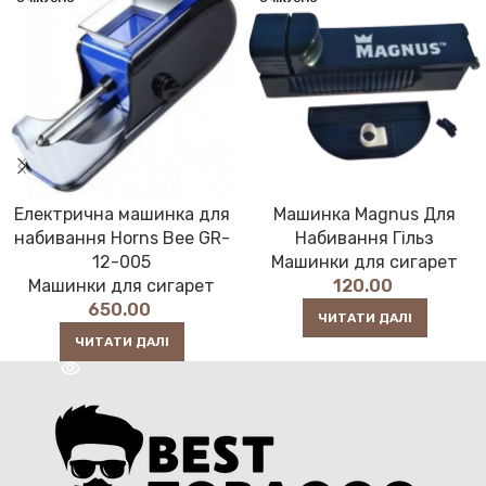
Електрична машинка для
Машинка Magnus Для
набивання Horns Bee GR-
Набивання Гільз
12-005
Машинки для сигарет
Машинки для сигарет
120.00
650.00
ЧИТАТИ ДАЛІ
ЧИТАТИ ДАЛІ